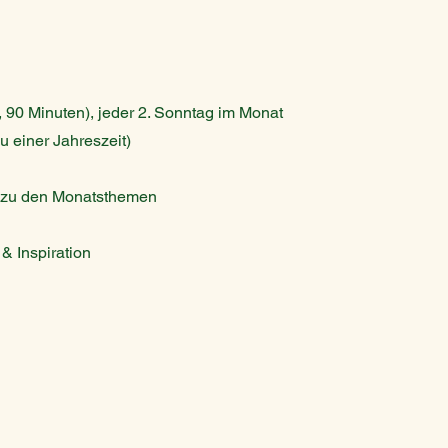
 90 Minuten), jeder 2. Sonntag im Monat
u einer Jahreszeit)
d zu den Monatsthemen
& Inspiration